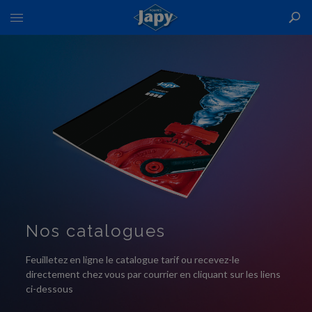
Basculer
la
navigation
Nos catalogues
Feuilletez en ligne le catalogue tarif ou recevez-le
directement chez vous par courrier en cliquant sur les liens
ci-dessous