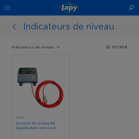
Basculer
la
navigation
Indicateurs de niveau
Indicateurs de niveau
FILTRER
OCIO
Gestion de niveau de
liquide dans une cuve