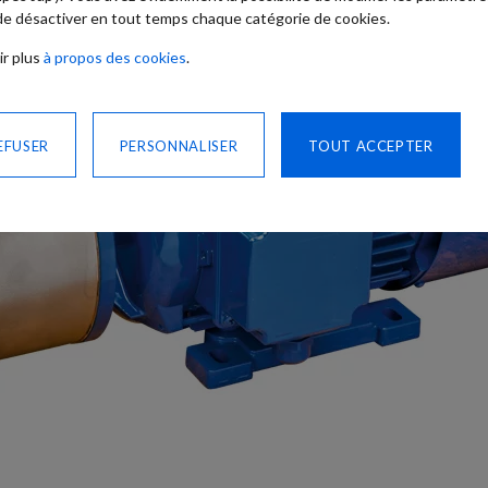
 de désactiver en tout temps chaque catégorie de cookies.
ir plus
à propos des cookies
.
EFUSER
PERSONNALISER
TOUT ACCEPTER