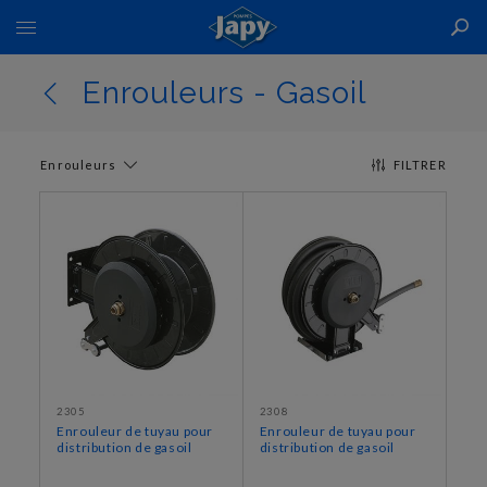
Basculer
la
navigation
Enrouleurs - Gasoil
Enrouleurs
FILTRER
2305
2308
Enrouleur de tuyau pour
Enrouleur de tuyau pour
distribution de gasoil
distribution de gasoil